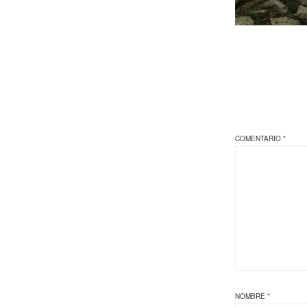
COMENTARIO
*
NOMBRE
*