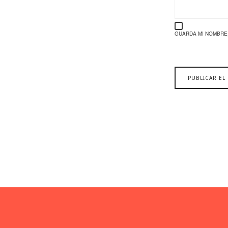
GUARDA MI NOMBRE