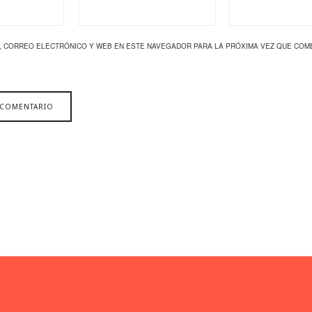
, CORREO ELECTRÓNICO Y WEB EN ESTE NAVEGADOR PARA LA PRÓXIMA VEZ QUE COM