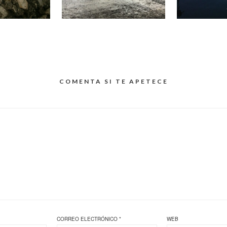
COMENTA SI TE APETECE
CORREO ELECTRÓNICO
*
WEB