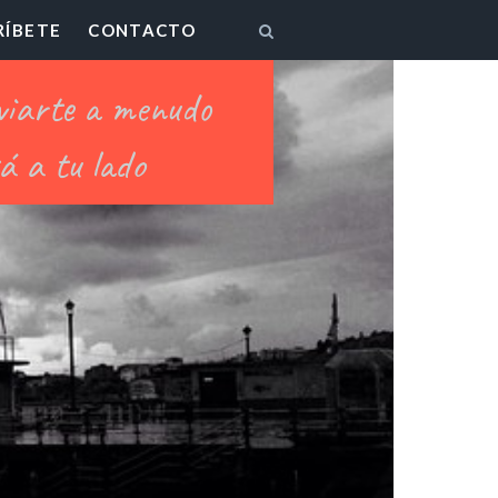
RÍBETE
CONTACTO