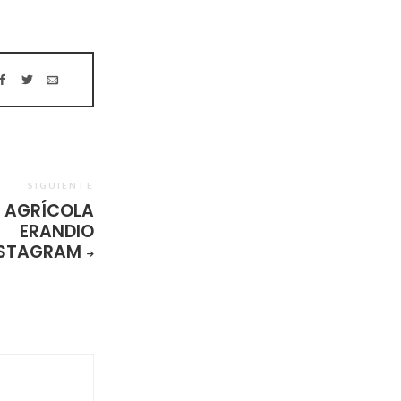
SIGUIENTE
A AGRÍCOLA
ERANDIO
STAGRAM