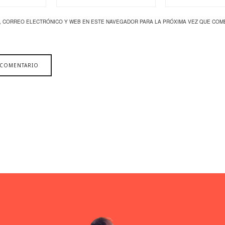
, CORREO ELECTRÓNICO Y WEB EN ESTE NAVEGADOR PARA LA PRÓXIMA VEZ QUE COM