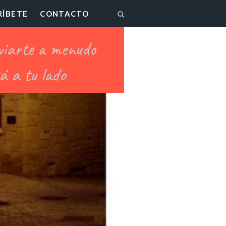
RÍBETE
CONTACTO