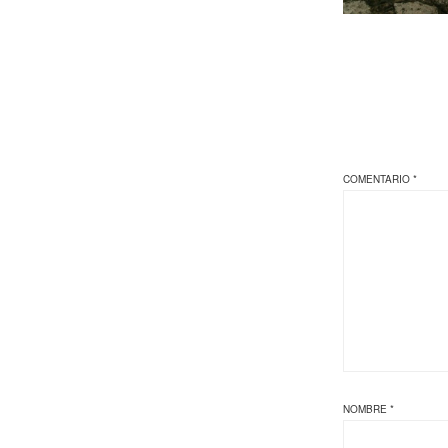
COMENTARIO
*
NOMBRE
*