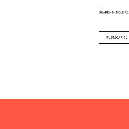
GUARDA MI NOMBRE