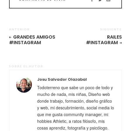
ANTERIOR
SIGUIENTE
GRANDES AMIGOS
RAILES
#INSTAGRAM
#INSTAGRAM
SOBRE EL AUTOR
Josu Salvador Olazabal
Todoterreno que sabe un poco de todo y
mucho de nada, mis niñas, Diseño web
donde trabajo, formación, diseño gráfico
y web, mi descubrimiento, social media lo
que me gusta community manager, mi
hobbies Athletic, a ratos filósofo, mis
cosas aprendiz, fotografía y psicólogo.