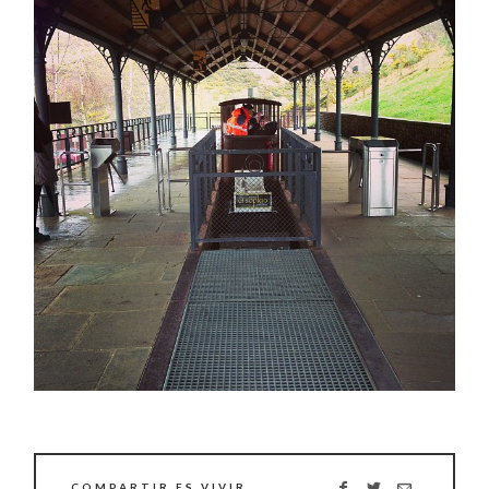
COMPARTIR ES VIVIR