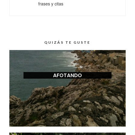
frases y citas
QUIZÁS TE GUSTE
AFOTANDO