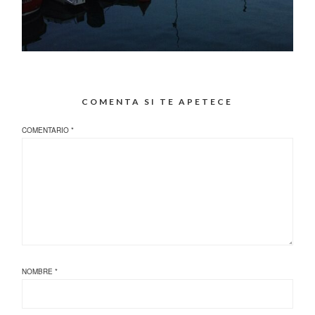
COMENTA SI TE APETECE
COMENTARIO
*
NOMBRE
*