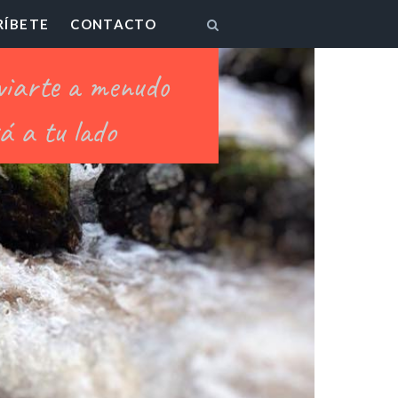
RÍBETE
CONTACTO