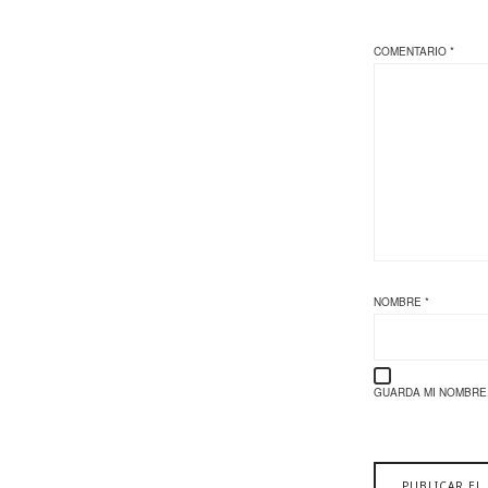
COMENTARIO
*
NOMBRE
*
GUARDA MI NOMBRE