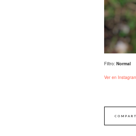
Filtro:
Normal
Ver en Instagra
COMPART