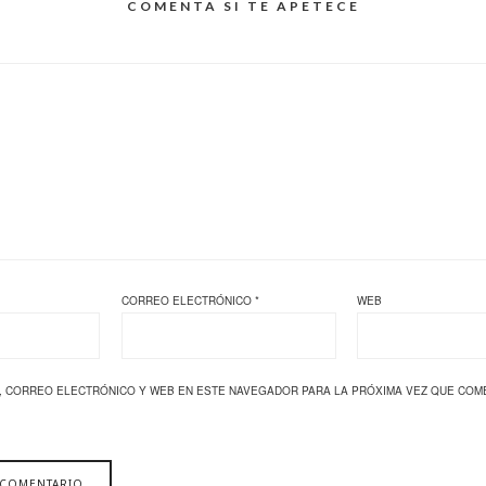
COMENTA SI TE APETECE
CORREO ELECTRÓNICO
*
WEB
, CORREO ELECTRÓNICO Y WEB EN ESTE NAVEGADOR PARA LA PRÓXIMA VEZ QUE COM