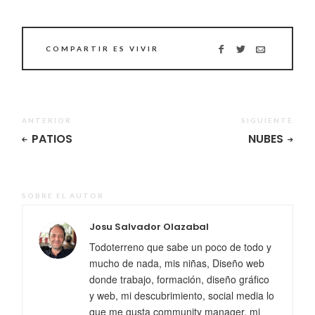
COMPARTIR ES VIVIR
ANTERIOR
SIGUIENTE
PATIOS
NUBES
SOBRE EL AUTOR
Josu Salvador Olazabal
Todoterreno que sabe un poco de todo y
mucho de nada, mis niñas, Diseño web
donde trabajo, formación, diseño gráfico
y web, mi descubrimiento, social media lo
que me gusta community manager, mi