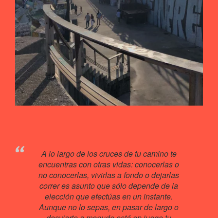
A lo largo de los cruces de tu camino te
encuentras con otras vidas: conocerlas o
no conocerlas, vivirlas a fondo o dejarlas
correr es asunto que sólo depende de la
elección que efectúas en un instante.
Aunque no lo sepas, en pasar de largo o
desviarte a menudo está en juego tu