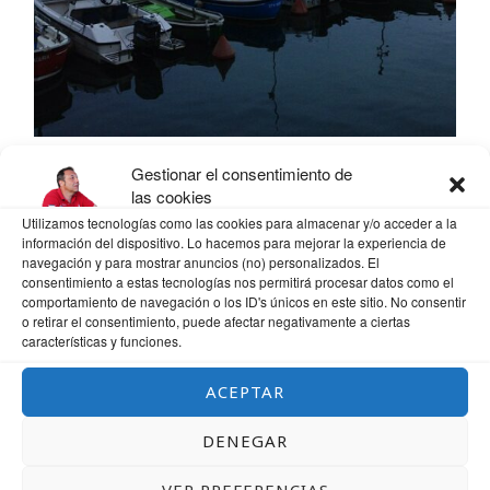
Gestionar el consentimiento de
las cookies
Utilizamos tecnologías como las cookies para almacenar y/o acceder a la
información del dispositivo. Lo hacemos para mejorar la experiencia de
navegación y para mostrar anuncios (no) personalizados. El
consentimiento a estas tecnologías nos permitirá procesar datos como el
comportamiento de navegación o los ID's únicos en este sitio. No consentir
o retirar el consentimiento, puede afectar negativamente a ciertas
características y funciones.
ACEPTAR
DENEGAR