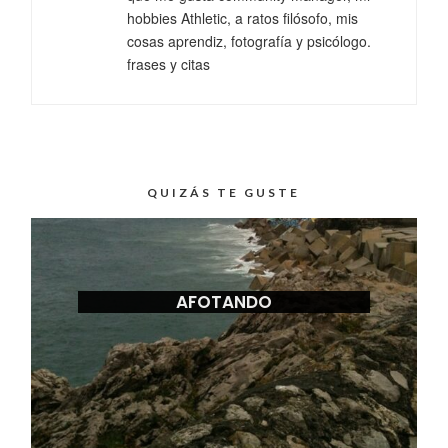
hobbies Athletic, a ratos filósofo, mis
cosas aprendiz, fotografía y psicólogo.
frases y citas
QUIZÁS TE GUSTE
AFOTANDO