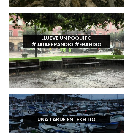
LLUEVE UN POQUITO
#JAIAKERANDIO #ERANDIO
UNA TARDE EN LEKEITIO