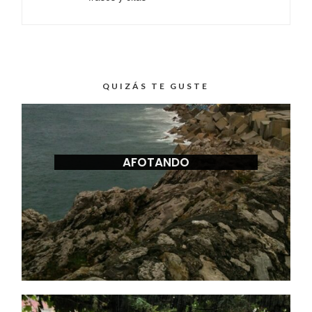
QUIZÁS TE GUSTE
AFOTANDO