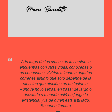
A lo largo de los cruces de tu camino te
encuentras con otras vidas: conocerlas o
no conocerlas, vivirlas a fondo o dejarlas
correr es asunto que sólo depende de la
elección que efectúas en un instante.
Aunque no lo sepas, en pasar de largo o
desviarte a menudo está en juego tu
existencia, y la de quien está a tu lado.
Susanna Tamaro
Kenosvayabonit♥