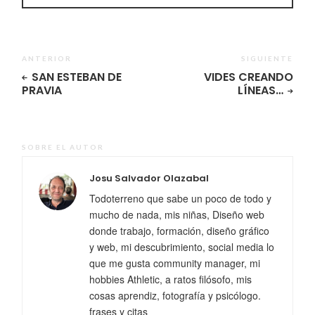
ANTERIOR
SIGUIENTE
SAN ESTEBAN DE
VIDES CREANDO
PRAVIA
LÍNEAS…
SOBRE EL AUTOR
Josu Salvador Olazabal
Todoterreno que sabe un poco de todo y
mucho de nada, mis niñas, Diseño web
donde trabajo, formación, diseño gráfico
y web, mi descubrimiento, social media lo
que me gusta community manager, mi
hobbies Athletic, a ratos filósofo, mis
cosas aprendiz, fotografía y psicólogo.
frases y citas