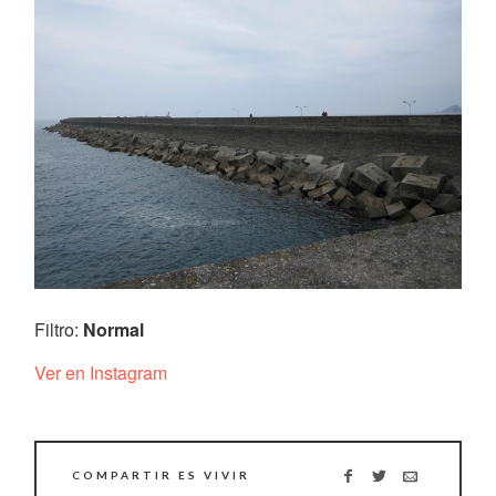
Filtro:
Normal
Ver en Instagram
COMPARTIR ES VIVIR