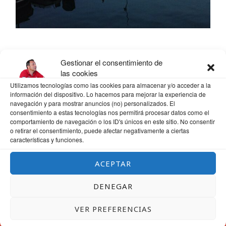
Gestionar el consentimiento de
las cookies
Utilizamos tecnologías como las cookies para almacenar y/o acceder a la
información del dispositivo. Lo hacemos para mejorar la experiencia de
navegación y para mostrar anuncios (no) personalizados. El
consentimiento a estas tecnologías nos permitirá procesar datos como el
comportamiento de navegación o los ID's únicos en este sitio. No consentir
o retirar el consentimiento, puede afectar negativamente a ciertas
características y funciones.
ACEPTAR
DENEGAR
VER PREFERENCIAS