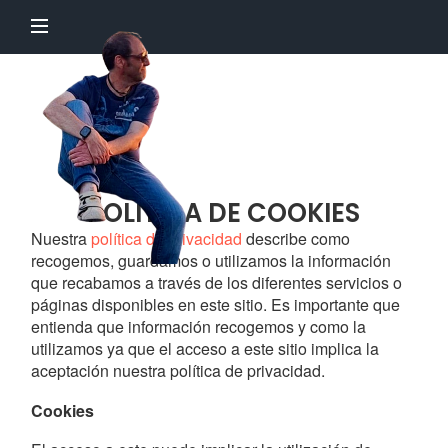
El
Profesor
Chillón
POLÍTICA DE COOKIES
Nuestra
política de privacidad
describe como
recogemos, guardamos o utilizamos la información
que recabamos a través de los diferentes servicios o
páginas disponibles en este sitio. Es importante que
entienda que información recogemos y como la
utilizamos ya que el acceso a este sitio implica la
aceptación nuestra política de privacidad.
Cookies