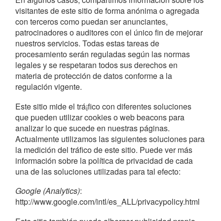
visitantes de este sitio de forma anónima o agregada
con terceros como puedan ser anunciantes,
patrocinadores o auditores con el único fin de mejorar
nuestros servicios. Todas estas tareas de
procesamiento serán reguladas según las normas
legales y se respetaran todos sus derechos en
materia de protección de datos conforme a la
regulación vigente.
Este sitio mide el trá¡fico con diferentes soluciones
que pueden utilizar cookies o web beacons para
analizar lo que sucede en nuestras páginas.
Actualmente utilizamos las siguientes soluciones para
la medición del tráfico de este sitio. Puede ver más
información sobre la política de privacidad de cada
una de las soluciones utilizadas para tal efecto:
Google (Analytics)
:
http://www.google.com/intl/es_ALL/privacypolicy.html