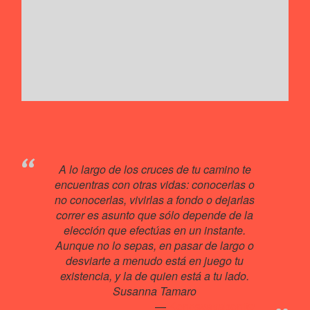
A lo largo de los cruces de tu camino te
encuentras con otras vidas: conocerlas o
no conocerlas, vivirlas a fondo o dejarlas
correr es asunto que sólo depende de la
elección que efectúas en un instante.
Aunque no lo sepas, en pasar de largo o
desviarte a menudo está en juego tu
existencia, y la de quien está a tu lado.
Susanna Tamaro
Kenosvayabonit♥