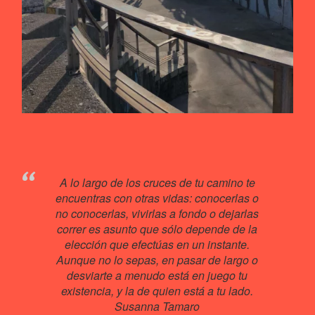
A lo largo de los cruces de tu camino te
encuentras con otras vidas: conocerlas o
no conocerlas, vivirlas a fondo o dejarlas
correr es asunto que sólo depende de la
elección que efectúas en un instante.
Aunque no lo sepas, en pasar de largo o
desviarte a menudo está en juego tu
existencia, y la de quien está a tu lado.
Susanna Tamaro