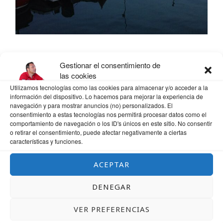
Gestionar el consentimiento de
las cookies
Utilizamos tecnologías como las cookies para almacenar y/o acceder a la
información del dispositivo. Lo hacemos para mejorar la experiencia de
navegación y para mostrar anuncios (no) personalizados. El
consentimiento a estas tecnologías nos permitirá procesar datos como el
comportamiento de navegación o los ID's únicos en este sitio. No consentir
o retirar el consentimiento, puede afectar negativamente a ciertas
características y funciones.
ACEPTAR
DENEGAR
VER PREFERENCIAS