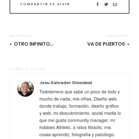
COMPARTIR ES VIVIR
ANTERIOR
SIGUIENTE
OTRO INFINITO…
VA DE PUERTOS
SOBRE EL AUTOR
Josu Salvador Olazabal
Todoterreno que sabe un poco de todo y
mucho de nada, mis niñas, Diseño web
donde trabajo, formación, diseño gráfico
y web, mi descubrimiento, social media lo
que me gusta community manager, mi
hobbies Athletic, a ratos filósofo, mis
cosas aprendiz, fotografía y psicólogo.