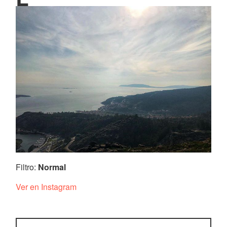
Filtro:
Normal
Ver en Instagram