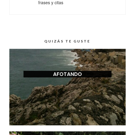
frases y citas
QUIZÁS TE GUSTE
AFOTANDO