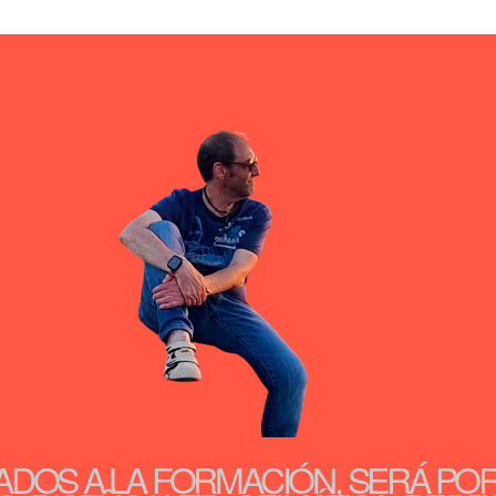
ADOS A LA FORMACIÓN, SERÁ PO