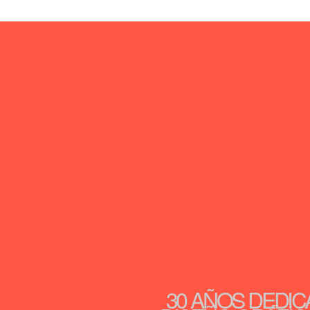
30 AÑOS DEDIC