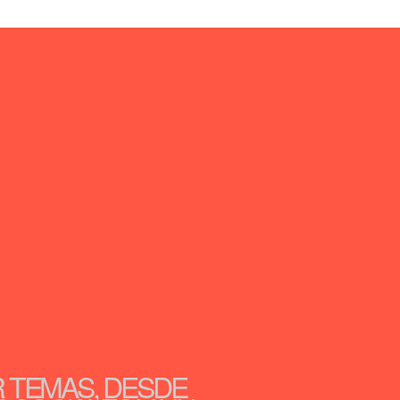
R TEMAS, DESDE