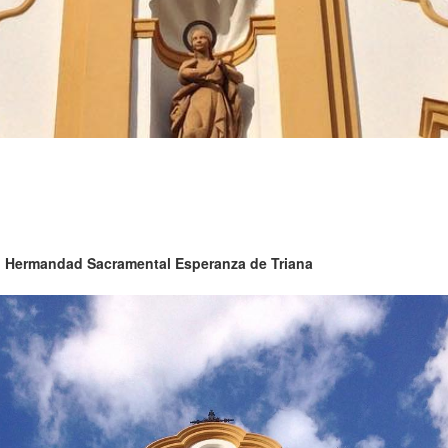
:
Hermandad Sacramental Esperanza de Triana