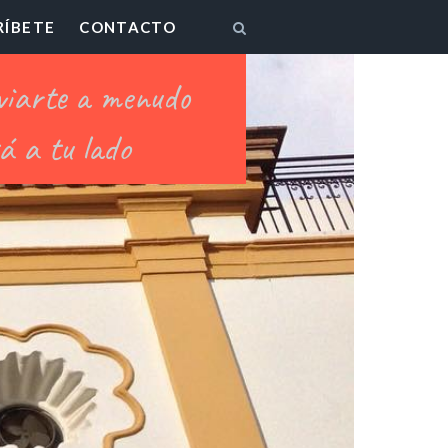
RÍBETE
CONTACTO