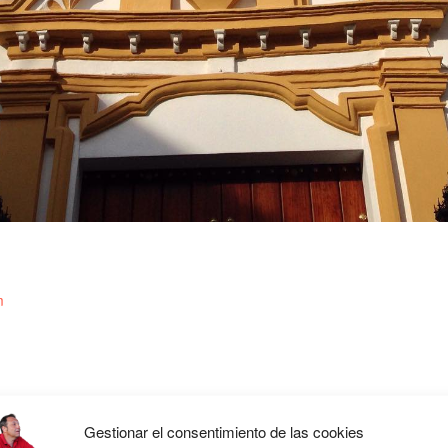
m
Gestionar el consentimiento de las cookies
IR ES VIVIR