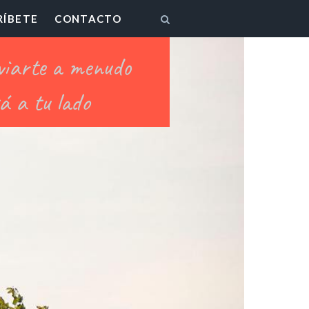
RÍBETE
CONTACTO