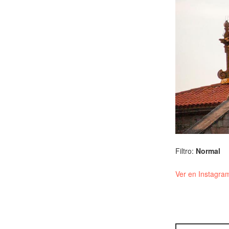
Filtro:
Normal
Ver en Instagra