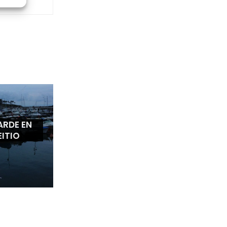
ARDE EN
EITIO