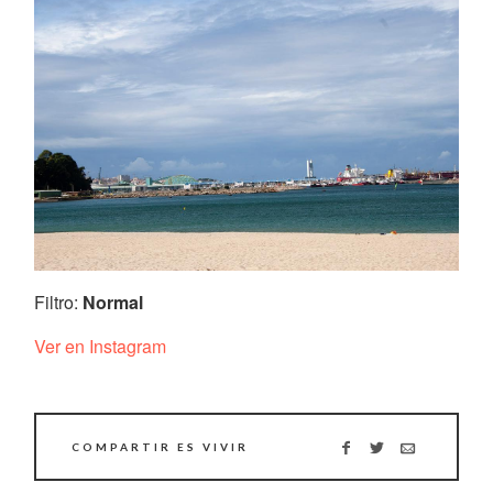
Filtro:
Normal
Ver en Instagram
COMPARTIR ES VIVIR