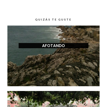
QUIZÁS TE GUSTE
AFOTANDO