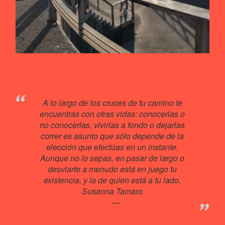
A lo largo de los cruces de tu camino te
encuentras con otras vidas: conocerlas o
no conocerlas, vivirlas a fondo o dejarlas
correr es asunto que sólo depende de la
elección que efectúas en un instante.
Aunque no lo sepas, en pasar de largo o
desviarte a menudo está en juego tu
existencia, y la de quien está a tu lado.
Susanna Tamaro
Kenosvayabonit♥