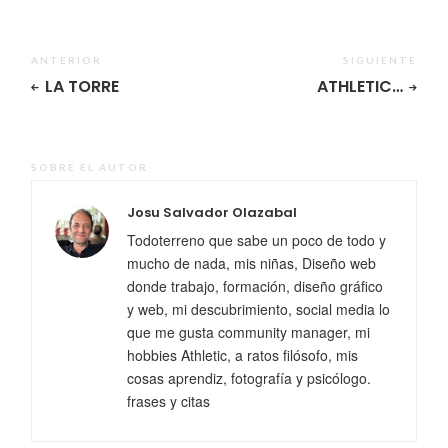
ANTERIOR
SIGUIENTE
LA TORRE
ATHLETIC…
SOBRE EL AUTOR
Josu Salvador Olazabal
Todoterreno que sabe un poco de todo y
mucho de nada, mis niñas, Diseño web
donde trabajo, formación, diseño gráfico
y web, mi descubrimiento, social media lo
que me gusta community manager, mi
hobbies Athletic, a ratos filósofo, mis
cosas aprendiz, fotografía y psicólogo.
frases y citas