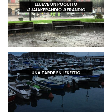
LLUEVE UN POQUITO
#JAIAKERANDIO #ERANDIO
UNA TARDE EN LEKEITIO