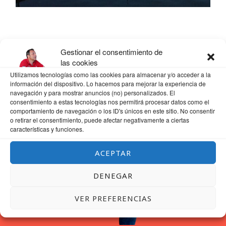
Gestionar el consentimiento de
las cookies
Utilizamos tecnologías como las cookies para almacenar y/o acceder a la
información del dispositivo. Lo hacemos para mejorar la experiencia de
navegación y para mostrar anuncios (no) personalizados. El
consentimiento a estas tecnologías nos permitirá procesar datos como el
comportamiento de navegación o los ID's únicos en este sitio. No consentir
o retirar el consentimiento, puede afectar negativamente a ciertas
características y funciones.
ACEPTAR
DENEGAR
VER PREFERENCIAS