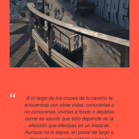
A lo largo de los cruces de tu camino te
encuentras con otras vidas: conocerlas o
no conocerlas, vivirlas a fondo o dejarlas
correr es asunto que sólo depende de la
elección que efectúas en un instante.
Aunque no lo sepas, en pasar de largo o
desviarte a menudo está en juego tu