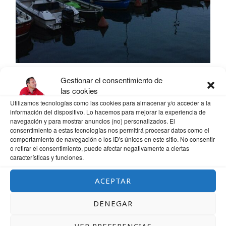
Gestionar el consentimiento de
las cookies
Utilizamos tecnologías como las cookies para almacenar y/o acceder a la
información del dispositivo. Lo hacemos para mejorar la experiencia de
navegación y para mostrar anuncios (no) personalizados. El
consentimiento a estas tecnologías nos permitirá procesar datos como el
comportamiento de navegación o los ID's únicos en este sitio. No consentir
o retirar el consentimiento, puede afectar negativamente a ciertas
características y funciones.
ACEPTAR
DENEGAR