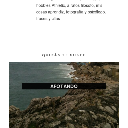
hobbies Athletic, a ratos filósofo, mis
cosas aprendiz, fotografía y psicólogo.
frases y citas
QUIZÁS TE GUSTE
AFOTANDO