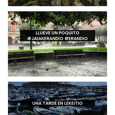
LLUEVE UN POQUITO
#JAIAKERANDIO #ERANDIO
UNA TARDE EN LEKEITIO