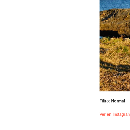
Filtro:
Normal
Ver en Instagra