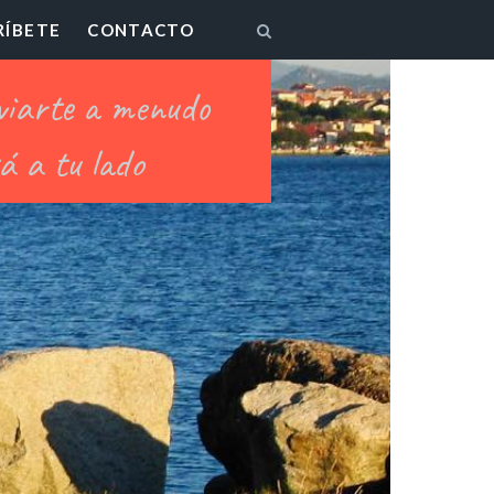
RÍBETE
CONTACTO