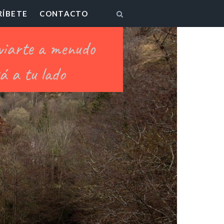
RÍBETE
CONTACTO