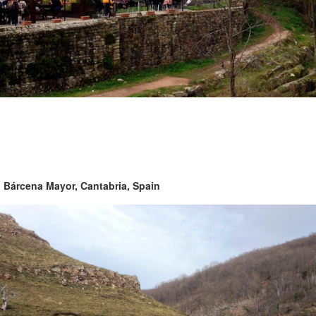
:
Bárcena Mayor, Cantabria, Spain