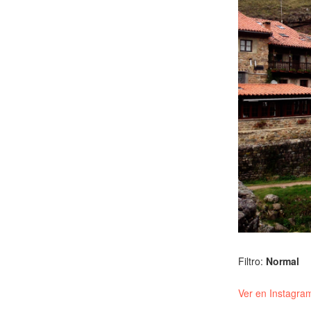
Filtro:
Normal
Ver en Instagra