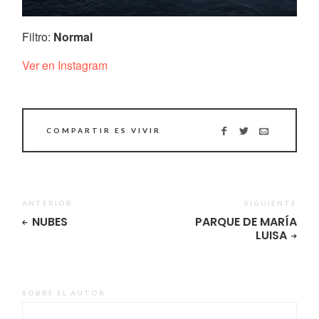
Filtro:
Normal
Ver en Instagram
COMPARTIR ES VIVIR
ANTERIOR
SIGUIENTE
NUBES
PARQUE DE MARÍA
LUISA
SOBRE EL AUTOR