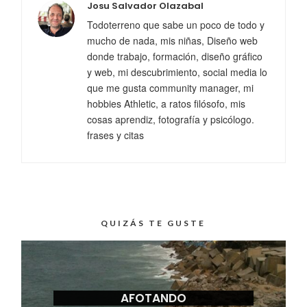
Josu Salvador Olazabal
Todoterreno que sabe un poco de todo y
mucho de nada, mis niñas, Diseño web
donde trabajo, formación, diseño gráfico
y web, mi descubrimiento, social media lo
que me gusta community manager, mi
hobbies Athletic, a ratos filósofo, mis
cosas aprendiz, fotografía y psicólogo.
frases y citas
QUIZÁS TE GUSTE
AFOTANDO