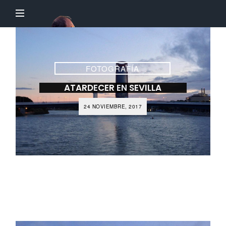
El
Profesor
Chillón
FOTOGRAFÍA
ATARDECER EN SEVILLA
24 NOVIEMBRE, 2017