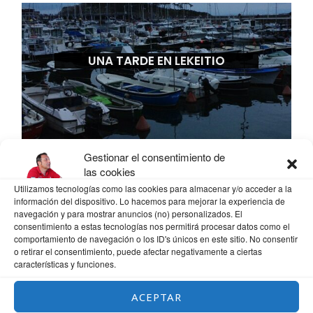
UNA TARDE EN LEKEITIO
Gestionar el consentimiento de
las cookies
Utilizamos tecnologías como las cookies para almacenar y/o acceder a la
información del dispositivo. Lo hacemos para mejorar la experiencia de
navegación y para mostrar anuncios (no) personalizados. El
consentimiento a estas tecnologías nos permitirá procesar datos como el
comportamiento de navegación o los ID's únicos en este sitio. No consentir
o retirar el consentimiento, puede afectar negativamente a ciertas
características y funciones.
ACEPTAR