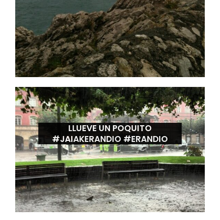
LLUEVE UN POQUITO
#JAIAKERANDIO #ERANDIO